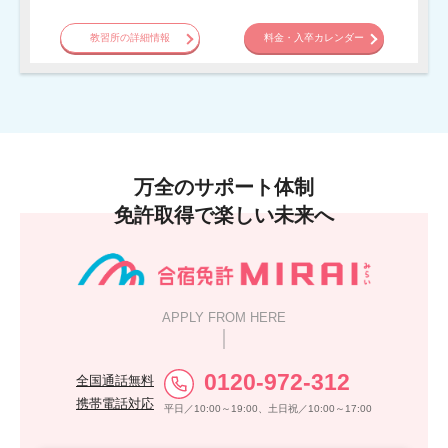
教習所の詳細情報
料金・入卒カレンダー
万全のサポート体制
免許取得で楽しい未来へ
APPLY FROM HERE
0120-972-312
全国通話無料
携帯電話対応
平日／10:00～19:00、土日祝／10:00～17:00