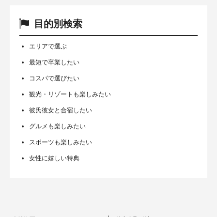
目的別検索
エリアで選ぶ
最短で卒業したい
コスパで選びたい
観光・リゾートも楽しみたい
彼氏彼女と合宿したい
グルメも楽しみたい
スポーツも楽しみたい
女性に嬉しい特典