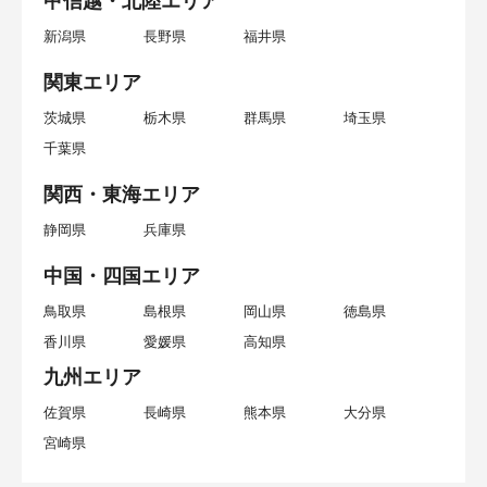
甲信越・北陸エリア
新潟県
長野県
福井県
関東エリア
茨城県
栃木県
群馬県
埼玉県
千葉県
関西・東海エリア
静岡県
兵庫県
中国・四国エリア
鳥取県
島根県
岡山県
徳島県
香川県
愛媛県
高知県
九州エリア
佐賀県
長崎県
熊本県
大分県
宮崎県