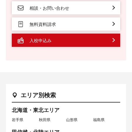
相談・お問い合わせ
無料資料請求
入校申込み
エリア別検索
北海道・東北エリア
岩手県
秋田県
山形県
福島県