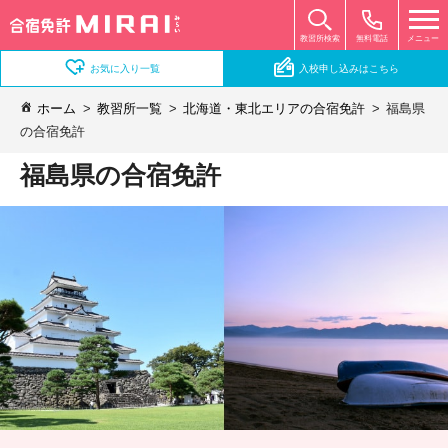
無料電話
メニュー
教習所検索
お気に入り一覧
入校申し込みはこちら
ホーム
教習所一覧
北海道・東北エリアの合宿免許
福島県
の合宿免許
福島県の合宿免許