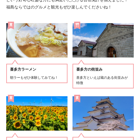
福島ならではのグルメと観光もぜひ楽しんでくださいね！
喜多方ラーメン
喜多方の街並み
朝ラーもぜひ体験してみてね！
喜多方といえば蔵のある街並みが
特徴