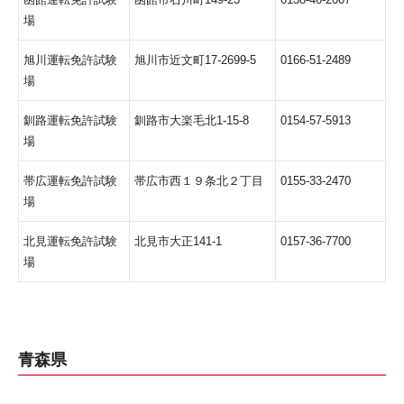
場
旭川運転免許試験
旭川市近文町17-2699-5
0166-51-2489
場
釧路運転免許試験
釧路市大楽毛北1-15-8
0154-57-5913
場
帯広運転免許試験
帯広市西１９条北２丁目
0155-33-2470
場
北見運転免許試験
北見市大正141-1
0157-36-7700
場
青森県