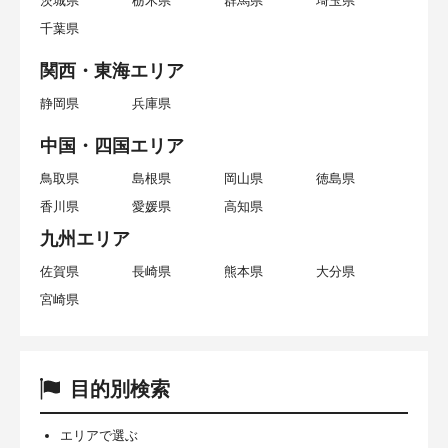
茨城県
栃木県
群馬県
埼玉県
千葉県
関西・東海エリア
静岡県
兵庫県
中国・四国エリア
鳥取県
島根県
岡山県
徳島県
香川県
愛媛県
高知県
九州エリア
佐賀県
長崎県
熊本県
大分県
宮崎県
目的別検索
エリアで選ぶ