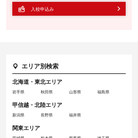
入校申込み
エリア別検索
北海道・東北エリア
岩手県
秋田県
山形県
福島県
甲信越・北陸エリア
新潟県
長野県
福井県
関東エリア