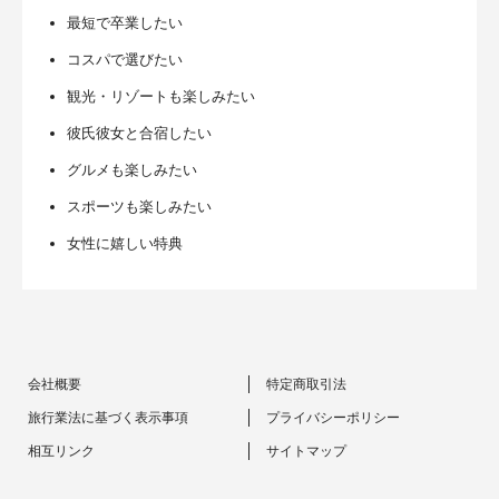
最短で卒業したい
コスパで選びたい
観光・リゾートも楽しみたい
彼氏彼女と合宿したい
グルメも楽しみたい
スポーツも楽しみたい
女性に嬉しい特典
会社概要
特定商取引法
旅行業法に基づく表示事項
プライバシーポリシー
相互リンク
サイトマップ