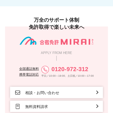
万全のサポート体制
免許取得で楽しい未来へ
APPLY FROM HERE
0120-972-312
全国通話無料
携帯電話対応
平日／10:00～19:00、土日祝／10:00～17:00
相談・お問い合わせ
無料資料請求