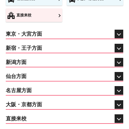
直接来校
東京・大宮方面
新宿・王子方面
新潟方面
仙台方面
名古屋方面
大阪・京都方面
直接来校