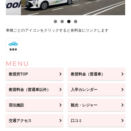
車種ごとのアイコンをクリックすると各料金にリンクします
教習所TOP
教習料金（普通車）
教習料金（普通車以外）
入卒カレンダー
宿泊施設
観光・レジャー
交通アクセス
口コミ