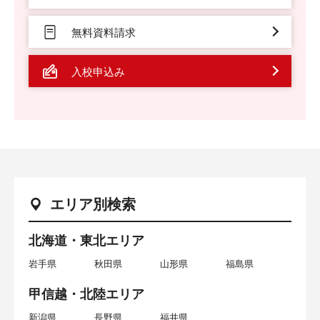
無料資料請求
入校申込み
エリア別検索
北海道・東北エリア
岩手県
秋田県
山形県
福島県
甲信越・北陸エリア
新潟県
長野県
福井県