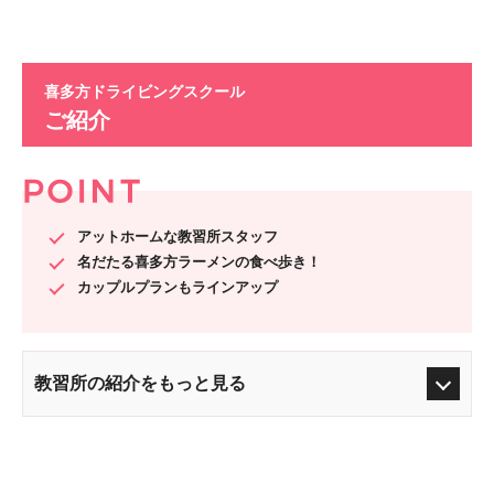
喜多方ドライビングスクール
ご紹介
アットホームな教習所スタッフ
名だたる喜多方ラーメンの食べ歩き！
カップルプランもラインアップ
教習所の紹介をもっと見る