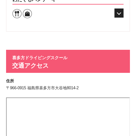
喜多方ドライビングスクール
交通アクセス
住所
〒966-0915 福島県喜多方市大谷地8014-2