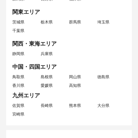
関東エリア
茨城県
栃木県
群馬県
埼玉県
千葉県
関西・東海エリア
静岡県
兵庫県
中国・四国エリア
鳥取県
島根県
岡山県
徳島県
香川県
愛媛県
高知県
九州エリア
佐賀県
長崎県
熊本県
大分県
宮崎県