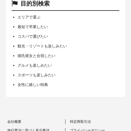
目的別検索
エリアで選ぶ
最短で卒業したい
コスパで選びたい
観光・リゾートも楽しみたい
彼氏彼女と合宿したい
グルメも楽しみたい
スポーツも楽しみたい
女性に嬉しい特典
会社概要
特定商取引法
旅行業法に基づく表示事項
プライバシーポリシー