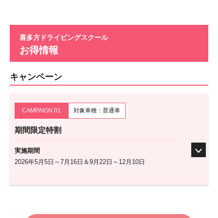
喜多方ドライビングスクール
お得情報
キャンペーン
CAMPAIGN 01
対象車種：普通車
期間限定特割
実施期間
2026年5月5日～7月16日＆9月22日～12月10日