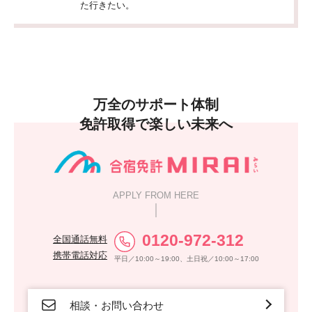
た行きたい。
万全のサポート体制
免許取得で楽しい未来へ
APPLY FROM HERE
0120-972-312
全国通話無料
携帯電話対応
平日／10:00～19:00、土日祝／10:00～17:00
相談・お問い合わせ