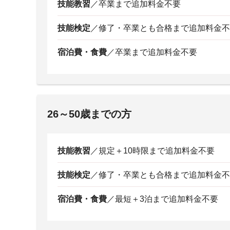
技能教習
／卒業まで追加料金不要
技能検定
／修了・卒業とも合格まで追加料金不
宿泊費・食費
／卒業まで追加料金不要
26～50歳までの方
技能教習
／規定＋10時限まで追加料金不要
技能検定
／修了・卒業とも合格まで追加料金不
宿泊費・食費
／最短＋3泊まで追加料金不要