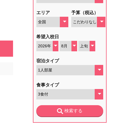
エリア
予算（税込）
希望入校日
宿泊タイプ
食事タイプ
検索する