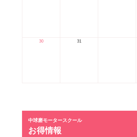
30
31
中球磨モータースクール
お得情報