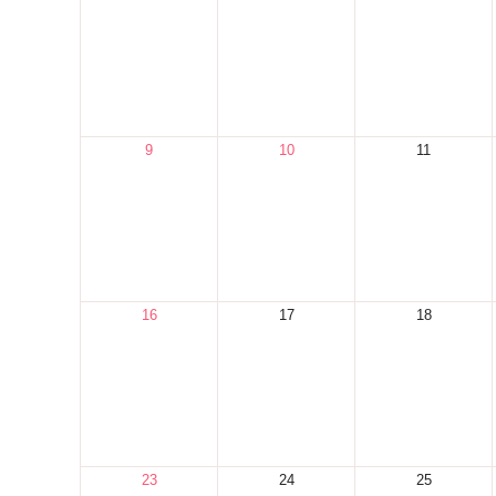
9
10
11
16
17
18
23
24
25