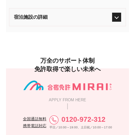
宿泊施設の詳細
万全のサポート体制
免許取得で楽しい未来へ
APPLY FROM HERE
0120-972-312
全国通話無料
携帯電話対応
平日／10:00～19:00、土日祝／10:00～17:00