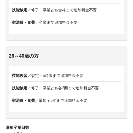
技能検定
／修了・卒業とも合格まで追加料金不要
宿泊費・食費
／卒業まで追加料金不要
26～40歳の方
技能教習
／規定＋5時限まで追加料金不要
技能検定
／修了・卒業とも各2回まで追加料金不要
宿泊費・食費
／最短＋5泊まで追加料金不要
最短卒業日数