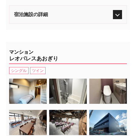
宿泊施設の詳細
マンション
レオパレスあおぎり
シングル
ツイン