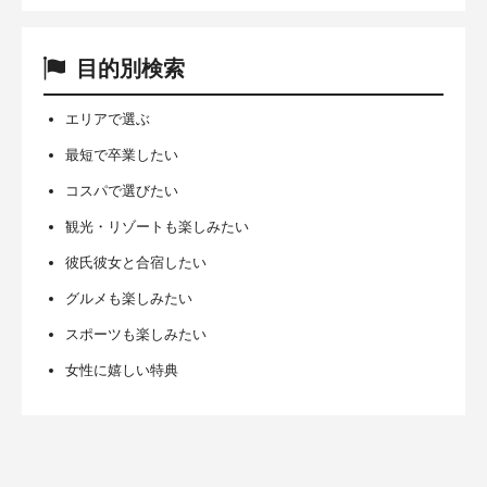
目的別検索
エリアで選ぶ
最短で卒業したい
コスパで選びたい
観光・リゾートも楽しみたい
彼氏彼女と合宿したい
グルメも楽しみたい
スポーツも楽しみたい
女性に嬉しい特典