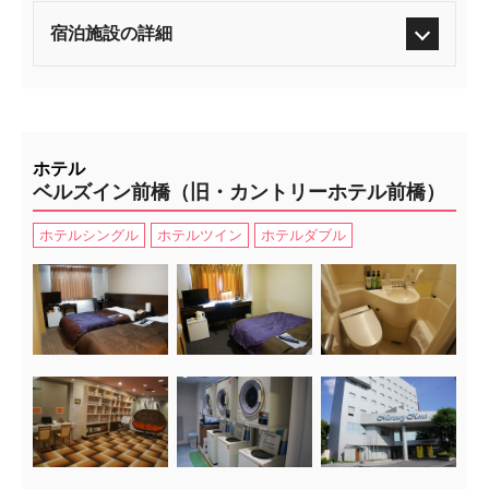
宿泊施設の詳細
ホテル
ベルズイン前橋（旧・カントリーホテル前橋）
ホテルシングル
ホテルツイン
ホテルダブル