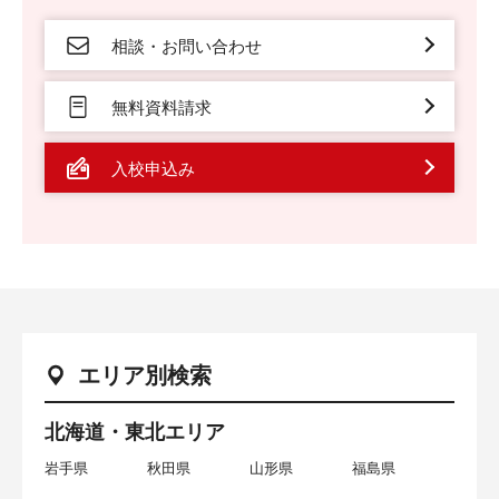
相談・お問い合わせ
無料資料請求
入校申込み
エリア別検索
北海道・東北エリア
岩手県
秋田県
山形県
福島県