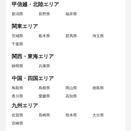
甲信越・北陸エリア
新潟県
長野県
福井県
関東エリア
茨城県
栃木県
群馬県
埼玉県
千葉県
関西・東海エリア
静岡県
兵庫県
中国・四国エリア
鳥取県
島根県
岡山県
徳島県
香川県
愛媛県
高知県
九州エリア
佐賀県
長崎県
熊本県
大分県
宮崎県