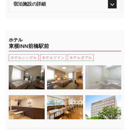
宿泊施設の詳細
ホテル
東横INN前橋駅前
ホテルシングル
ホテルツイン
ホテルダブル