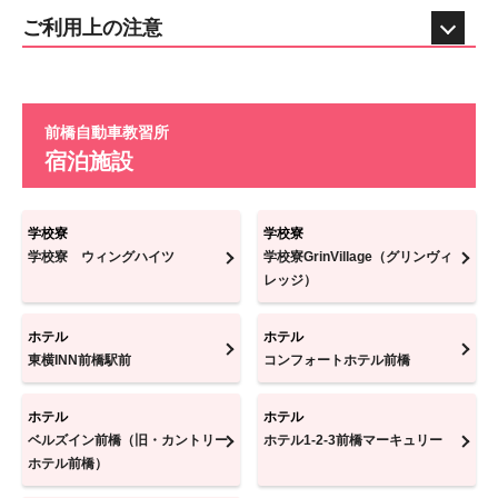
ご利用上の注意
前橋自動車教習所
宿泊施設
学校寮
学校寮
学校寮 ウィングハイツ
学校寮GrinVillage（グリンヴィ
レッジ）
ホテル
ホテル
東横INN前橋駅前
コンフォートホテル前橋
ホテル
ホテル
ベルズイン前橋（旧・カントリー
ホテル1-2-3前橋マーキュリー
ホテル前橋）