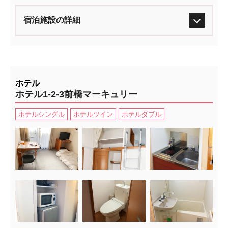
宿泊施設の詳細
ホテル
ホテル1-2-3前橋マーキュリー
ホテルシングル
ホテルツイン
ホテルダブル