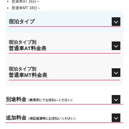
普通車AT 16日～
普通車MT 18日～
宿泊タイプ
宿泊タイプ別
普通車AT料金表
宿泊タイプ別
普通車MT料金表
別途料金
（教習所にてお支払いください）
追加料金
（保証超過時にお支払いください）