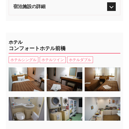
宿泊施設の詳細
ホテル
コンフォートホテル前橋
ホテルシングル
ホテルツイン
ホテルダブル