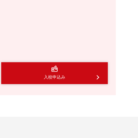
入校申込み