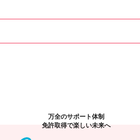
万全のサポート体制
免許取得で楽しい未来へ