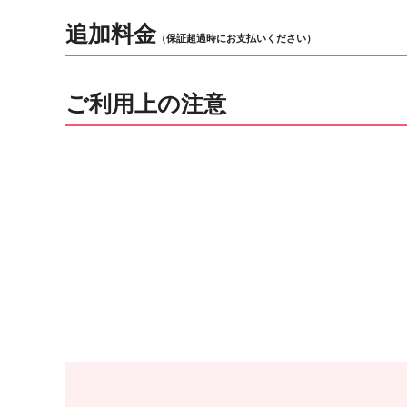
追加料金
（保証超過時にお支払いください）
ご利用上の注意