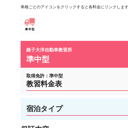
車種ごとのアイコンをクリックすると各料金にリンクしま
銚子大洋自動車教習所
準中型
取得免許：準中型
教習料金表
宿泊タイプ