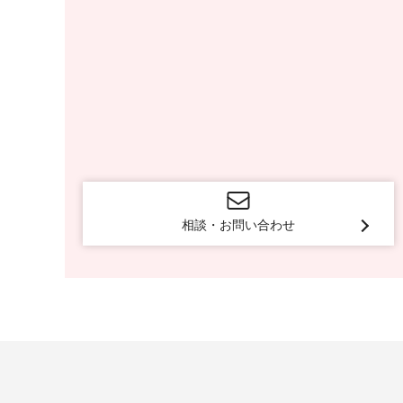
相談・お問い合わせ