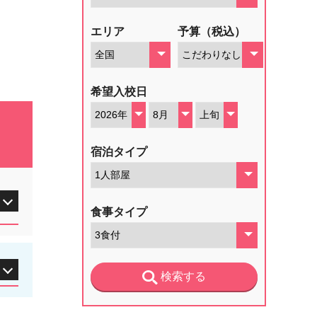
エリア
予算（税込）
希望入校日
宿泊タイプ
食事タイプ
検索する