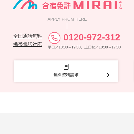
APPLY FROM HERE
0120-972-312
全国通話無料
携帯電話対応
平日／10:00～19:00、土日祝／10:00～17:00
無料資料請求