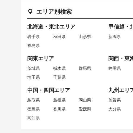
エリア別検索
北海道・東北エリア
甲信越・
岩手県
秋田県
山形県
新潟県
福島県
関東エリア
関西・東
茨城県
栃木県
群馬県
静岡県
埼玉県
千葉県
中国・四国エリア
九州エリ
鳥取県
島根県
岡山県
佐賀県
徳島県
香川県
愛媛県
大分県
高知県