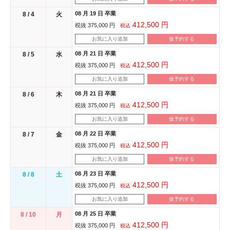
08 月 19 日 卒業
8 / 4
火
412,500 円
税抜 375,000 円
税込
お気に入り追加
仮予約する
08 月 21 日 卒業
8 / 5
水
412,500 円
税抜 375,000 円
税込
お気に入り追加
仮予約する
08 月 21 日 卒業
8 / 6
木
412,500 円
税抜 375,000 円
税込
お気に入り追加
仮予約する
08 月 22 日 卒業
8 / 7
金
412,500 円
税抜 375,000 円
税込
お気に入り追加
仮予約する
08 月 23 日 卒業
8 / 8
土
412,500 円
税抜 375,000 円
税込
お気に入り追加
仮予約する
08 月 25 日 卒業
8 / 10
月
412,500 円
税抜 375,000 円
税込