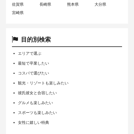
佐賀県
長崎県
熊本県
大分県
宮崎県
目的別検索
エリアで選ぶ
最短で卒業したい
コスパで選びたい
観光・リゾートも楽しみたい
彼氏彼女と合宿したい
グルメも楽しみたい
スポーツも楽しみたい
女性に嬉しい特典