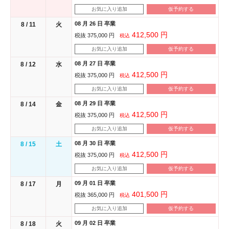
お気に入り追加
仮予約する
08 月 26 日 卒業
8 / 11
火
412,500 円
税抜 375,000 円
税込
お気に入り追加
仮予約する
08 月 27 日 卒業
8 / 12
水
412,500 円
税抜 375,000 円
税込
お気に入り追加
仮予約する
08 月 29 日 卒業
8 / 14
金
412,500 円
税抜 375,000 円
税込
お気に入り追加
仮予約する
08 月 30 日 卒業
8 / 15
土
412,500 円
税抜 375,000 円
税込
お気に入り追加
仮予約する
09 月 01 日 卒業
8 / 17
月
401,500 円
税抜 365,000 円
税込
お気に入り追加
仮予約する
09 月 02 日 卒業
8 / 18
火