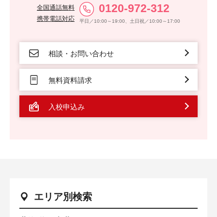
0120-972-312
全国通話無料
携帯電話対応
平日／10:00～19:00、土日祝／10:00～17:00
相談・お問い合わせ
無料資料請求
入校申込み
エリア別検索