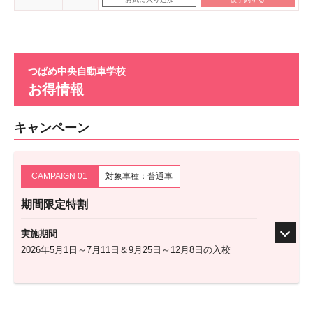
つばめ中央自動車学校
お得情報
キャンペーン
CAMPAIGN 01
対象車種：普通車
期間限定特割
実施期間
2026年5月1日～7月11日＆9月25日～12月8日の入校