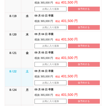
401,500 円
税抜 365,000 円
税込
お気に入り追加
仮予約する
09 月 03 日 卒業
8 / 19
水
401,500 円
税抜 365,000 円
税込
お気に入り追加
仮予約する
09 月 04 日 卒業
8 / 20
木
401,500 円
税抜 365,000 円
税込
お気に入り追加
仮予約する
09 月 05 日 卒業
8 / 21
金
401,500 円
税抜 365,000 円
税込
お気に入り追加
仮予約する
09 月 06 日 卒業
8 / 22
土
401,500 円
税抜 365,000 円
税込
お気に入り追加
仮予約する
09 月 08 日 卒業
8 / 24
月
401,500 円
税抜 365,000 円
税込
お気に入り追加
仮予約する