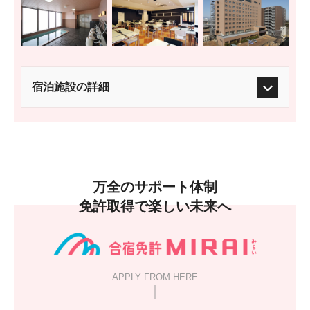
宿泊施設の詳細
万全のサポート体制
免許取得で楽しい未来へ
APPLY FROM HERE