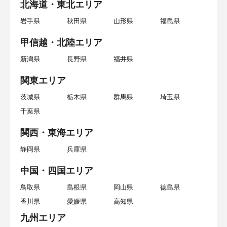
北海道・東北エリア
岩手県
秋田県
山形県
福島県
甲信越・北陸エリア
新潟県
長野県
福井県
関東エリア
茨城県
栃木県
群馬県
埼玉県
千葉県
関西・東海エリア
静岡県
兵庫県
中国・四国エリア
鳥取県
島根県
岡山県
徳島県
香川県
愛媛県
高知県
九州エリア