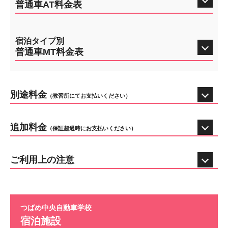
普通車AT料金表
宿泊タイプ別
普通車MT料金表
別途料金
（教習所にてお支払いください）
追加料金
（保証超過時にお支払いください）
ご利用上の注意
つばめ中央自動車学校
宿泊施設