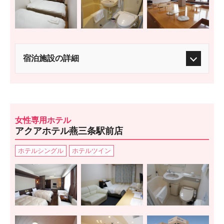
宿泊施設の詳細
女性専用ホテル
アクアホテル燕三条駅前店
ホテルシングル
ホテルツイン