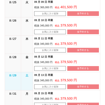
09 月 09 日 卒業
8 / 25
火
401,500 円
税抜 365,000 円
税込
お気に入り追加
仮予約する
09 月 10 日 卒業
8 / 26
水
379,500 円
税抜 345,000 円
税込
お気に入り追加
仮予約する
09 月 11 日 卒業
8 / 27
木
379,500 円
税抜 345,000 円
税込
お気に入り追加
仮予約する
09 月 12 日 卒業
8 / 28
金
379,500 円
税抜 345,000 円
税込
お気に入り追加
仮予約する
09 月 13 日 卒業
8 / 29
土
379,500 円
税抜 345,000 円
税込
お気に入り追加
仮予約する
09 月 15 日 卒業
8 / 31
月
379,500 円
税抜 345,000 円
税込
お気に入り追加
仮予約する