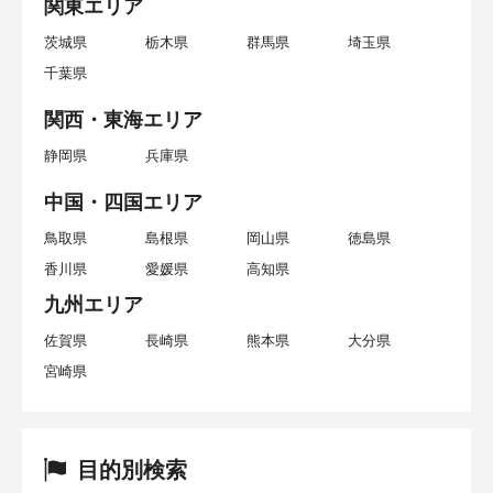
関東エリア
茨城県
栃木県
群馬県
埼玉県
千葉県
関西・東海エリア
静岡県
兵庫県
中国・四国エリア
鳥取県
島根県
岡山県
徳島県
香川県
愛媛県
高知県
九州エリア
佐賀県
長崎県
熊本県
大分県
宮崎県
目的別検索