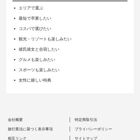
エリアで選ぶ
最短で卒業したい
コスパで選びたい
観光・リゾートも楽しみたい
彼氏彼女と合宿したい
グルメも楽しみたい
スポーツも楽しみたい
女性に嬉しい特典
会社概要
特定商取引法
旅行業法に基づく表示事項
プライバシーポリシー
相互リンク
サイトマップ