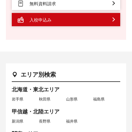
無料資料請求
入校申込み
エリア別検索
北海道・東北エリア
岩手県
秋田県
山形県
福島県
甲信越・北陸エリア
新潟県
長野県
福井県