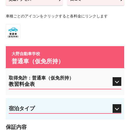
車種ごとのアイコンをクリックすると各料金にリンクします
大野自動車学校
普通車（仮免所持）
取得免許：普通車（仮免所持）
教習料金表
宿泊タイプ
保証内容