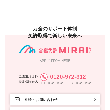
万全のサポート体制
免許取得で楽しい未来へ
APPLY FROM HERE
0120-972-312
全国通話無料
携帯電話対応
平日／10:00～19:00、土日祝／10:00～17:00
相談・お問い合わせ