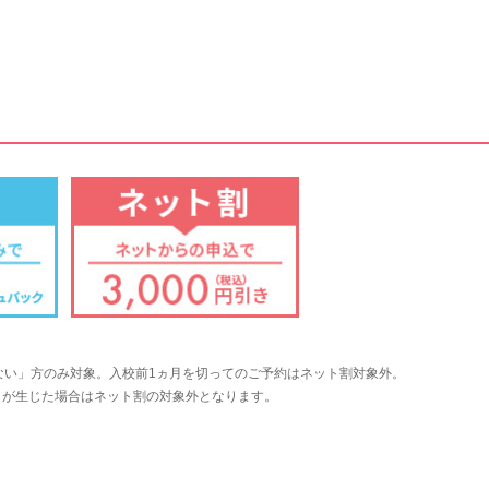
ない」方のみ対象。入校前1ヵ月を切ってのご予約はネット割対象外。
）が生じた場合はネット割の対象外となります。