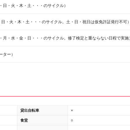
・日・火・木・土・・・のサイクル）
・日・火・木・土・・・のサイクル。土・日・祝日は仮免許証発行不可
・月・水・金・日・・・のサイクル。修了検定と重ならない日程で実施
ーター）
貸出自転車
×
食堂
○