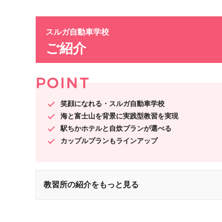
スルガ自動車学校
ご紹介
笑顔になれる・スルガ自動車学校
海と富士山を背景に実践型教習を実現
駅ちかホテルと自炊プランが選べる
カップルプランもラインアップ
教習所の紹介をもっと見る