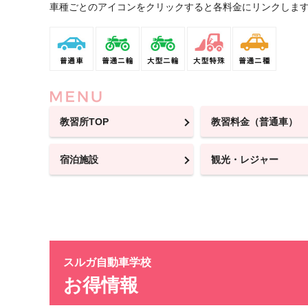
車種ごとのアイコンをクリックすると各料金にリンクしま
教習所TOP
教習料金（普通車）
宿泊施設
観光・レジャー
スルガ自動車学校
お得情報