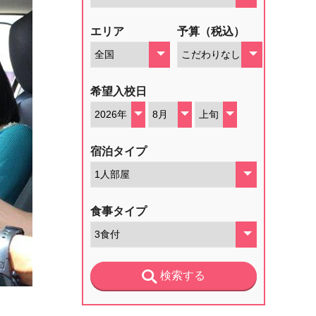
エリア
予算（税込）
希望入校日
宿泊タイプ
食事タイプ
検索する