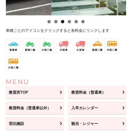
車種ごとのアイコンをクリックすると各料金にリンクします
教習所TOP
教習料金（普通車）
教習料金（普通車以外）
入卒カレンダー
宿泊施設
観光・レジャー