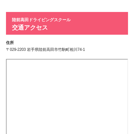
陸前高田ドライビングスクール
交通アクセス
住所
〒029-2203 岩手県陸前高田市竹駒町相川74-1