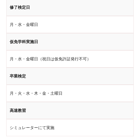
修了検定日
月・水・金曜日
仮免学科実施日
月・水・金曜日（祝日は仮免許証発行不可）
卒業検定
月・火・水・木・金・土曜日
高速教習
シミュレーターにて実施