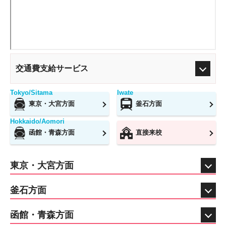
交通費支給サービス
Tokyo/Sitama
Iwate
東京・大宮方面
釜石方面
Hokkaido/Aomori
函館・青森方面
直接来校
東京・大宮方面
釜石方面
函館・青森方面