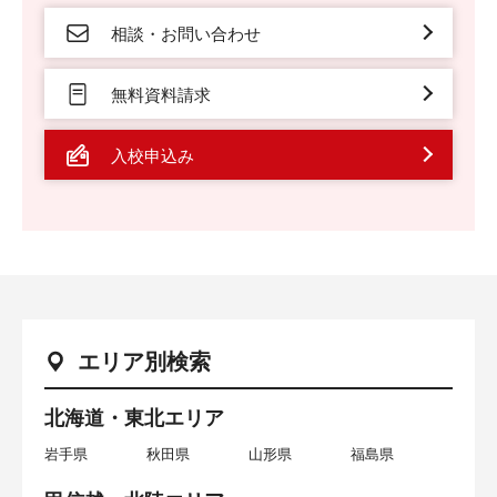
相談・お問い合わせ
無料資料請求
入校申込み
エリア別検索
北海道・東北エリア
岩手県
秋田県
山形県
福島県