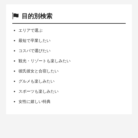
目的別検索
エリアで選ぶ
最短で卒業したい
コスパで選びたい
観光・リゾートも楽しみたい
彼氏彼女と合宿したい
グルメも楽しみたい
スポーツも楽しみたい
女性に嬉しい特典