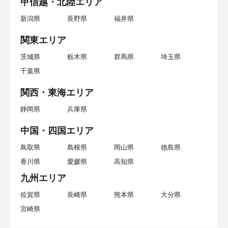
甲信越・北陸エリア
新潟県
長野県
福井県
関東エリア
茨城県
栃木県
群馬県
埼玉県
千葉県
関西・東海エリア
静岡県
兵庫県
中国・四国エリア
鳥取県
島根県
岡山県
徳島県
香川県
愛媛県
高知県
九州エリア
佐賀県
長崎県
熊本県
大分県
宮崎県