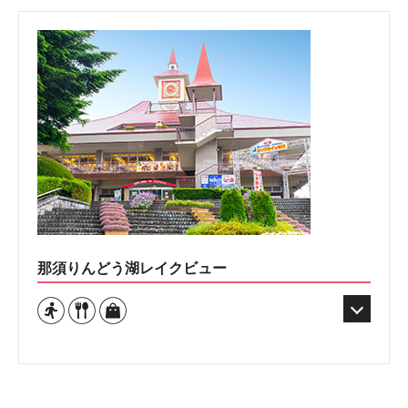
那須りんどう湖レイクビュー