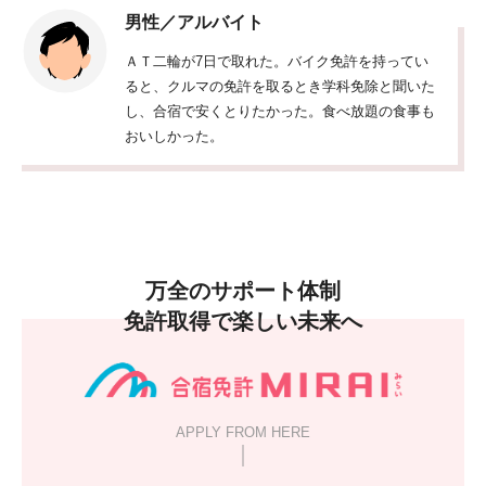
男性／アルバイト
ＡＴ二輪が7日で取れた。バイク免許を持ってい
ると、クルマの免許を取るとき学科免除と聞いた
し、合宿で安くとりたかった。食べ放題の食事も
おいしかった。
万全のサポート体制
免許取得で楽しい未来へ
APPLY FROM HERE