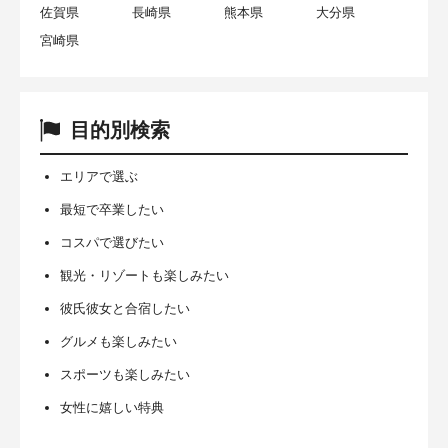
佐賀県
長崎県
熊本県
大分県
宮崎県
目的別検索
エリアで選ぶ
最短で卒業したい
コスパで選びたい
観光・リゾートも楽しみたい
彼氏彼女と合宿したい
グルメも楽しみたい
スポーツも楽しみたい
女性に嬉しい特典