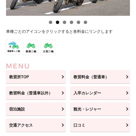
車種ごとのアイコンをクリックすると各料金にリンクします
教習所TOP
教習料金（普通車）
教習料金（普通車以外）
入卒カレンダー
宿泊施設
観光・レジャー
交通アクセス
口コミ