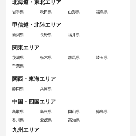
北海道・東北エリア
岩手県
秋田県
山形県
福島県
甲信越・北陸エリア
新潟県
長野県
福井県
関東エリア
茨城県
栃木県
群馬県
埼玉県
千葉県
関西・東海エリア
静岡県
兵庫県
中国・四国エリア
鳥取県
島根県
岡山県
徳島県
香川県
愛媛県
高知県
九州エリア