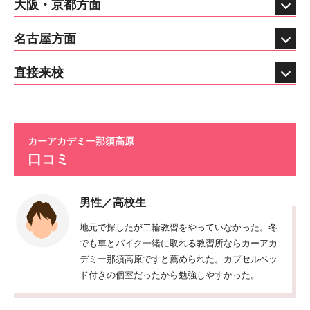
大阪・京都方面
名古屋方面
直接来校
カーアカデミー那須高原
口コミ
男性／高校生
地元で探したが二輪教習をやっていなかった。冬
でも車とバイク一緒に取れる教習所ならカーアカ
デミー那須高原ですと薦められた。カプセルベッ
ド付きの個室だったから勉強しやすかった。