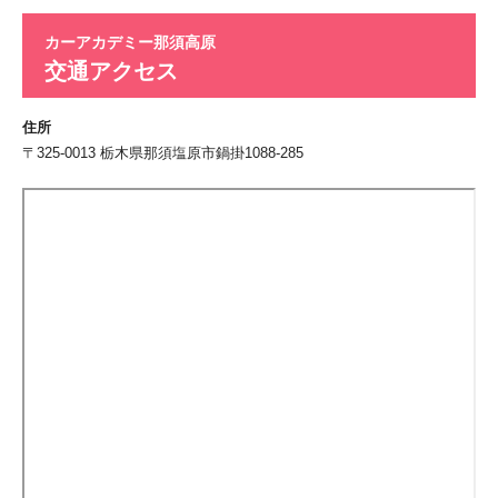
カーアカデミー那須高原
交通アクセス
住所
〒325-0013 栃木県那須塩原市鍋掛1088-285