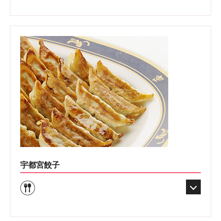
宇都宮餃子