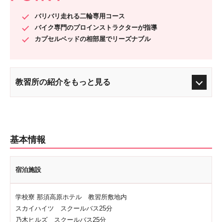
バリバリ走れる二輪専用コース
バイク専門のプロインストラクターが指導
カプセルベッドの相部屋でリーズナブル
教習所の紹介をもっと見る
基本情報
宿泊施設
学校寮 那須高原ホテル 教習所敷地内
スカイハイツ スクールバス25分
乃木ヒルズ スクールバス25分