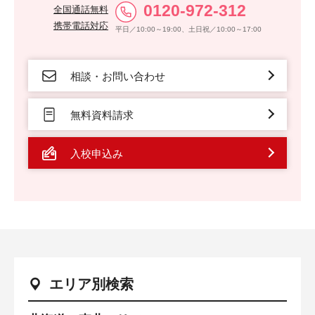
0120-972-312
全国通話無料
携帯電話対応
平日／10:00～19:00、土日祝／10:00～17:00
相談・お問い合わせ
無料資料請求
入校申込み
エリア別検索