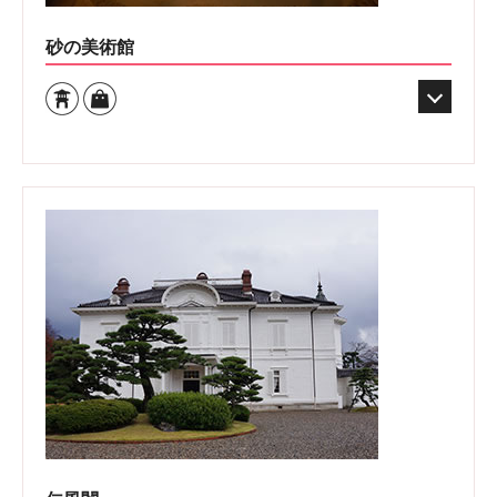
砂の美術館