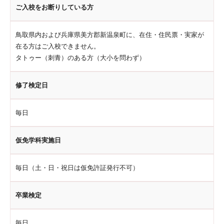
ご入校をお断りしている方
鳥取県内および兵庫県美方郡新温泉町に、在住・住民票・実家が
在る方はご入校できません。
タトゥー（刺青）のある方（大小を問わず）
修了検定日
毎日
仮免学科実施日
毎日（土・日・祝日は仮免許証発行不可）
卒業検定
毎日