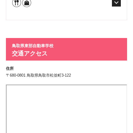
鳥取県東部自動車学校
交通アクセス
住所
〒680-0801 鳥取県鳥取市松並町3-122