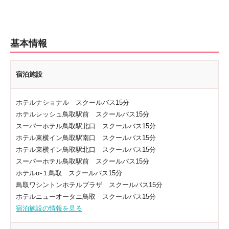
基本情報
宿泊施設
ホテルナショナル スクールバス15分
ホテルレッシュ鳥取駅前 スクールバス15分
スーパーホテル鳥取駅北口 スクールバス15分
ホテル東横イン鳥取駅南口 スクールバス15分
ホテル東横イン鳥取駅北口 スクールバス15分
スーパーホテル鳥取駅前 スクールバス15分
ホテルα-１鳥取 スクールバス15分
鳥取ワシントンホテルプラザ スクールバス15分
ホテルニューオータニ鳥取 スクールバス15分
宿泊施設の情報を見る