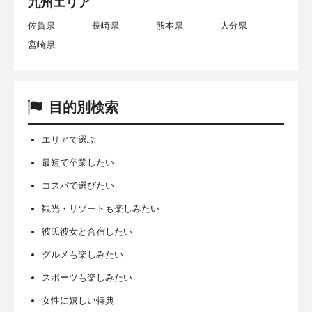
九州エリア
佐賀県
長崎県
熊本県
大分県
宮崎県
目的別検索
エリアで選ぶ
最短で卒業したい
コスパで選びたい
観光・リゾートも楽しみたい
彼氏彼女と合宿したい
グルメも楽しみたい
スポーツも楽しみたい
女性に嬉しい特典