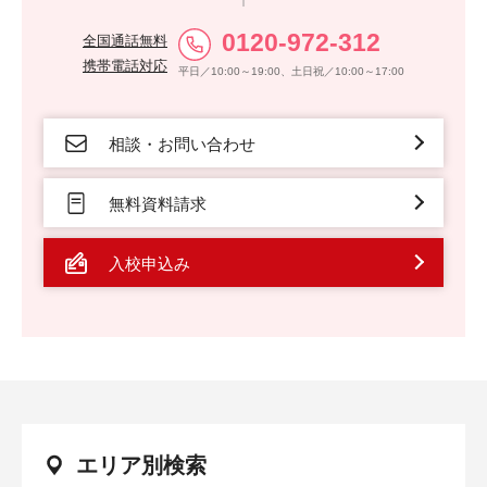
0120-972-312
全国通話無料
携帯電話対応
平日／10:00～19:00、土日祝／10:00～17:00
相談・お問い合わせ
無料資料請求
入校申込み
エリア別検索