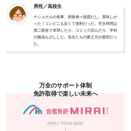
男性／高校生
ナショナルの食事、朝食食べ放題だし、美味しか
った！コンビニも近くて便利だった。空き時間は
第二校舎で卓球したり、コミック読んだり、学科
の勉強も少しした。先生たちの教え方が親切だっ
た。
万全のサポート体制
免許取得で楽しい未来へ
APPLY FROM HERE