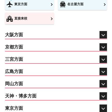
東京方面
名古屋方面
直接来校
大阪方面
京都方面
三宮方面
広島方面
岡山方面
天神・博多方面
東京方面