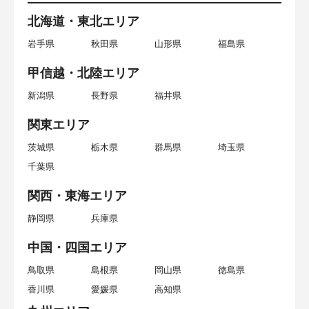
北海道・東北エリア
岩手県
秋田県
山形県
福島県
甲信越・北陸エリア
新潟県
長野県
福井県
関東エリア
茨城県
栃木県
群馬県
埼玉県
千葉県
関西・東海エリア
静岡県
兵庫県
中国・四国エリア
鳥取県
島根県
岡山県
徳島県
香川県
愛媛県
高知県