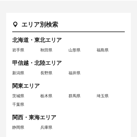
エリア別検索
北海道・東北エリア
岩手県
秋田県
山形県
福島県
甲信越・北陸エリア
新潟県
長野県
福井県
関東エリア
茨城県
栃木県
群馬県
埼玉県
千葉県
関西・東海エリア
静岡県
兵庫県