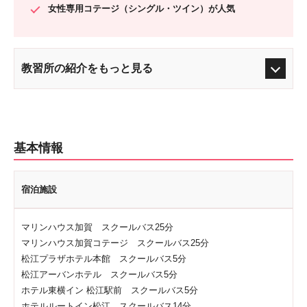
女性専用コテージ（シングル・ツイン）が人気
教習所の紹介をもっと見る
基本情報
宿泊施設
マリンハウス加賀 スクールバス25分
マリンハウス加賀コテージ スクールバス25分
松江プラザホテル本館 スクールバス5分
松江アーバンホテル スクールバス5分
ホテル東横イン 松江駅前 スクールバス5分
ホテルルートイン松江 スクールバス14分