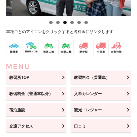
車種ごとのアイコンをクリックすると各料金にリンクします
教習所TOP
教習料金（普通車）
教習料金（普通車以外）
入卒カレンダー
宿泊施設
観光・レジャー
交通アクセス
口コミ