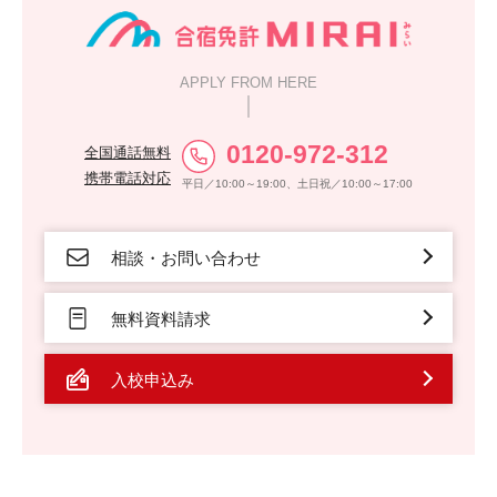
APPLY FROM HERE
0120-972-312
全国通話無料
携帯電話対応
平日／10:00～19:00、土日祝／10:00～17:00
相談・お問い合わせ
無料資料請求
入校申込み