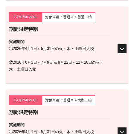
CAMPAIGN 02
対象車種：普通車＋普通二輪
期間限定特割
実施期間
①2026年4月1日～5月31日の火・木・土曜日入校
②2026年6月1日～7月9日 & 9月22日～11月28日の火・
木・土曜日入校
CAMPAIGN 03
対象車種：普通車＋大型二輪
期間限定特割
実施期間
①2026年4月1日～5月31日の火・木・土曜日入校