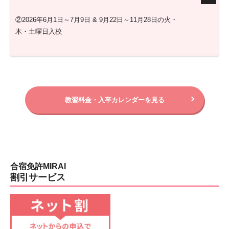
②2026年6月1日～7月9日 & 9月22日～11月28日の火・
木・土曜日入校
教習料金・入卒カレンダーを見る
合宿免許MIRAI
割引サービス