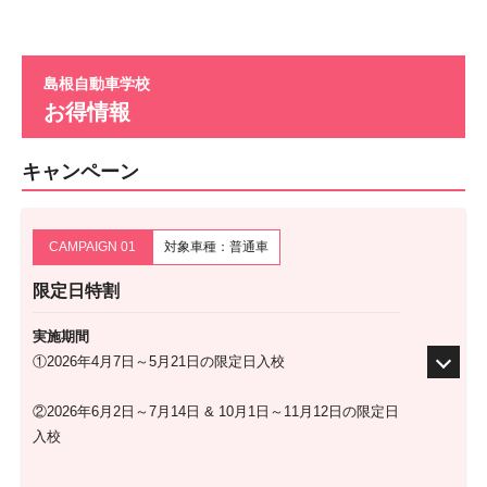
島根自動車学校
お得情報
キャンペーン
CAMPAIGN 01
対象車種：普通車
限定日特割
実施期間
①2026年4月7日～5月21日の限定日入校
②2026年6月2日～7月14日 & 10月1日～11月12日の限定日
入校