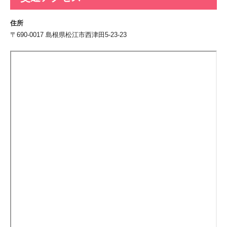
住所
〒690-0017 島根県松江市西津田5-23-23