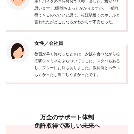
車とバイクの同時教習で入校しました。格安だと
思います！3週間ちょっとかかりますが、一挙両
得できるのでいいと思う。松江駅近くのホテルと
言われたがどこになるかわからず不安だった。
女性／会社員
教習が早く終わったときは、夕飯を食べながら松
江駅シャミネをぶらついてました。スタバもある
し、フツーにお店もありました。教習所とホテル
も近かったし過ごしやすかったです。
万全のサポート体制
免許取得で楽しい未来へ