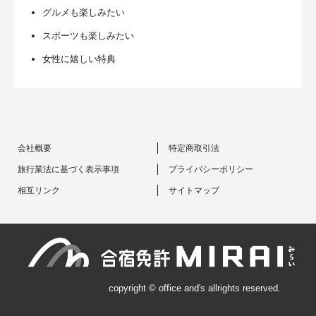
グルメも楽しみたい
スポーツも楽しみたい
女性に嬉しい特典
会社概要
特定商取引法
旅行業法に基づく表示事項
プライバシーポリシー
相互リンク
サイトマップ
copyright © office and's allrights reserved.