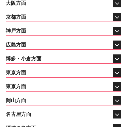
大阪方面
京都方面
神戸方面
広島方面
博多・小倉方面
東京方面
東京方面
岡山方面
名古屋方面