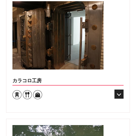
カラコロ工房