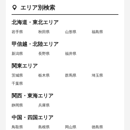
エリア別検索
北海道・東北エリア
岩手県
秋田県
山形県
福島県
甲信越・北陸エリア
新潟県
長野県
福井県
関東エリア
茨城県
栃木県
群馬県
埼玉県
千葉県
関西・東海エリア
静岡県
兵庫県
中国・四国エリア
鳥取県
島根県
岡山県
徳島県