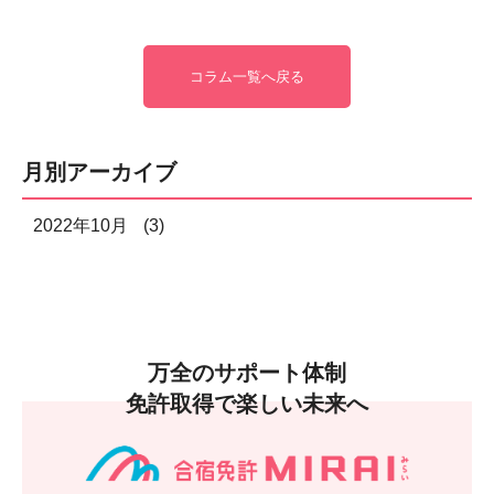
コラム一覧へ戻る
月別アーカイブ
2022年10月
(3)
万全のサポート体制
免許取得で楽しい未来へ