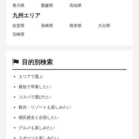
香川県
愛媛県
高知県
九州エリア
佐賀県
長崎県
熊本県
大分県
宮崎県
目的別検索
エリアで選ぶ
最短で卒業したい
コスパで選びたい
観光・リゾートも楽しみたい
彼氏彼女と合宿したい
グルメも楽しみたい
スポーツも楽しみたい