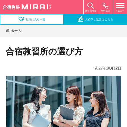
無料電話
メニュー
教習所検索
お気に入り一覧
入校申し込みはこちら
ホーム
合宿教習所の選び方
2022年10月12日