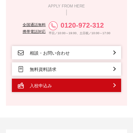
APPLY FROM HERE
0120-972-312
全国通話無料
携帯電話対応
平日／10:00～19:00、土日祝／10:00～17:00
相談・お問い合わせ
無料資料請求
入校申込み