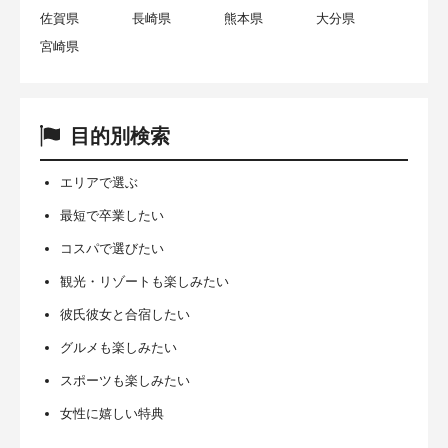
佐賀県
長崎県
熊本県
大分県
宮崎県
目的別検索
エリアで選ぶ
最短で卒業したい
コスパで選びたい
観光・リゾートも楽しみたい
彼氏彼女と合宿したい
グルメも楽しみたい
スポーツも楽しみたい
女性に嬉しい特典