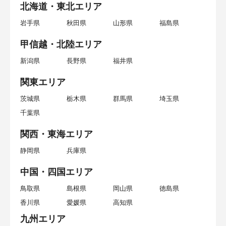
北海道・東北エリア
岩手県
秋田県
山形県
福島県
甲信越・北陸エリア
新潟県
長野県
福井県
関東エリア
茨城県
栃木県
群馬県
埼玉県
千葉県
関西・東海エリア
静岡県
兵庫県
中国・四国エリア
鳥取県
島根県
岡山県
徳島県
香川県
愛媛県
高知県
九州エリア