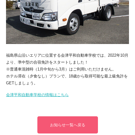
福島県山沿いエリアに位置する会津平和自動車学校では、2022年10月
より、準中型の合宿免許をスタートしました！
※普通車混雑時（1月中旬から3月）はご利用いただけません。
ホテル滞在（夕食なし）プランで、18歳から取得可能な最上級免許を
GETしましょう。
会津平和自動車学校の情報はこちら
お知らせ一覧へ戻る