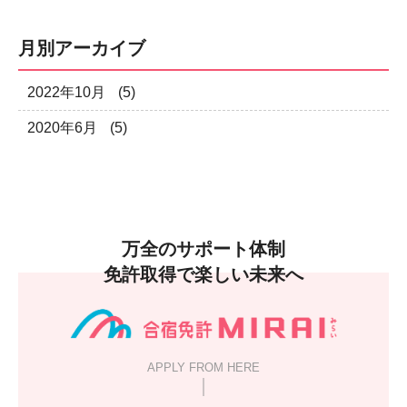
月別アーカイブ
2022年10月
(5)
2020年6月
(5)
万全のサポート体制
免許取得で楽しい未来へ
APPLY FROM HERE