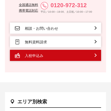
0120-972-312
全国通話無料
携帯電話対応
平日／10:00～19:00、土日祝／10:00～17:00
相談・お問い合わせ
無料資料請求
入校申込み
エリア別検索